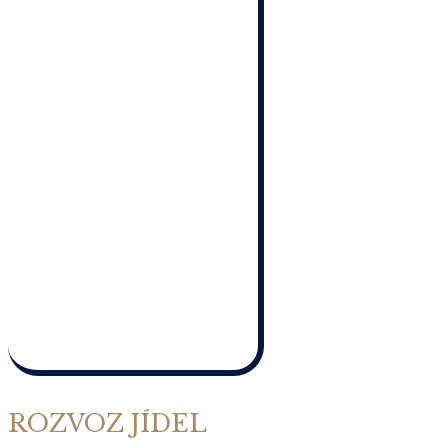
ROZVOZ JÍDEL