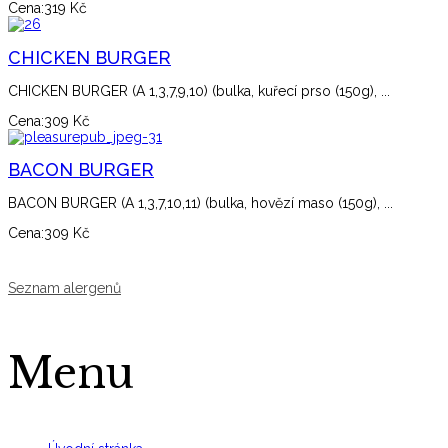
Cena:
319 Kč
CHICKEN BURGER
CHICKEN BURGER (A 1,3,7,9,10) (bulka, kuřecí prso (150g), ...
Cena:
309 Kč
BACON BURGER
BACON BURGER (A 1,3,7,10,11) (bulka, hovězí maso (150g), ...
Cena:
309 Kč
Seznam alergenů
Menu